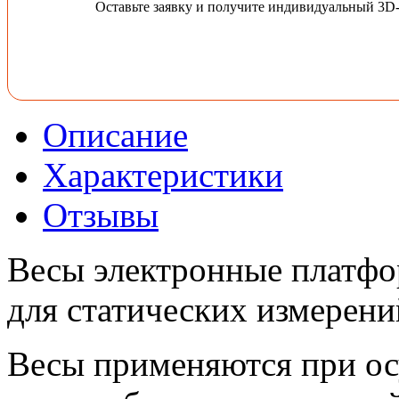
Оставьте заявку и получите индивидуальный 3D
Описание
Характеристики
Отзывы
Весы электронные платфо
для статических измерени
Весы применяются при ос