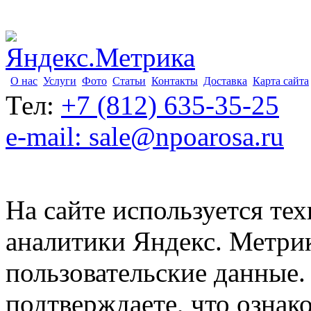
О нас
Услуги
Фото
Статьи
Контакты
Доставка
Карта сайта
Тел:
+7 (812) 635-35-25
e-mail: sale@npoarosa.ru
На сайте используется тех
аналитики Яндекс. Метри
пользовательские данные. 
подтверждаете, что ознак