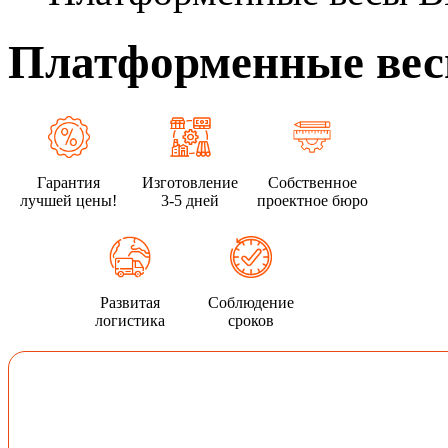
Платформенные вес
Гарантия
Изготовление
Собственное
лучшей цены!
3-5 дней
проектное бюро
Развитая
Соблюдение
логистика
сроков