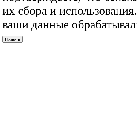
их сбора и использования.
ваши данные обрабатывали
Принять