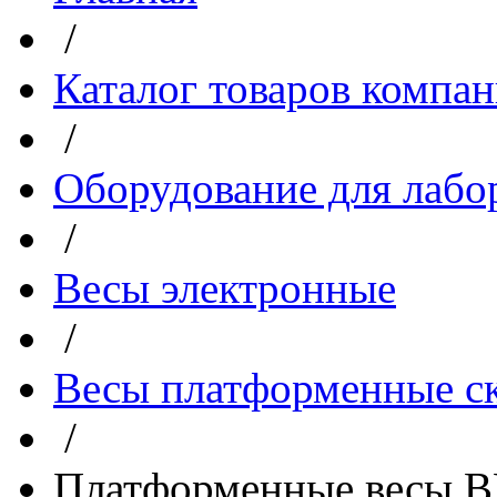
/
Каталог товаров компа
/
Оборудование для лабо
/
Весы электронные
/
Весы платформенные с
/
Платформенные весы В