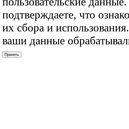
пользовательские данные. 
подтверждаете, что ознак
их сбора и использования.
ваши данные обрабатывали
Принять