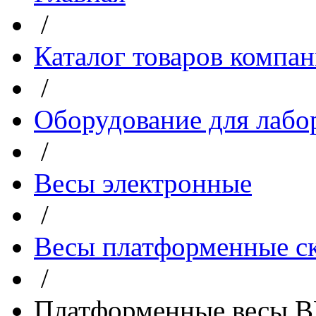
/
Каталог товаров компа
/
Оборудование для лабо
/
Весы электронные
/
Весы платформенные с
/
Платформенные весы В