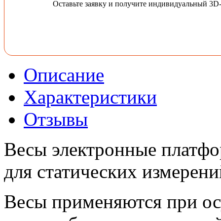
Оставьте заявку и получите индивидуальный 3D
Описание
Характеристики
Отзывы
Весы электронные платфо
для статических измерени
Весы применяются при ос