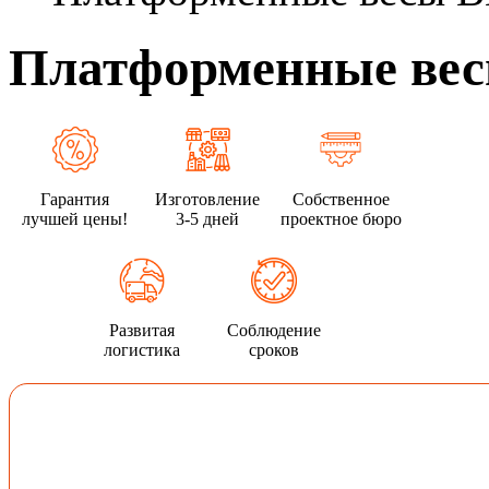
Платформенные вес
Гарантия
Изготовление
Собственное
лучшей цены!
3-5 дней
проектное бюро
Развитая
Соблюдение
логистика
сроков