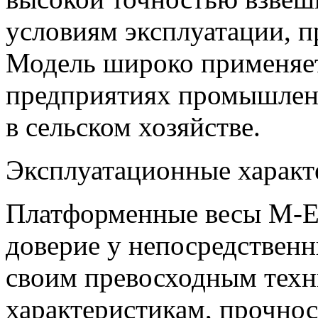
условиям эксплуатации, п
Модель широко применяетс
предприятиях промышленн
в сельском хозяйстве.
Эксплуатационные характ
Платформенные весы M-ER
доверие у непосредственн
своим превосходным тех
характеристикам, прочнос