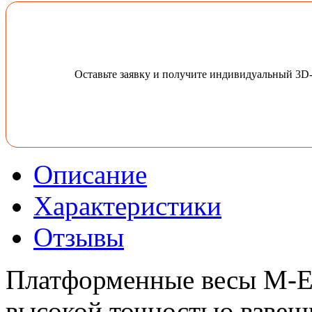
Оставьте заявку и получите индивидуальный 3D
Описание
Характеристики
Отзывы
Платформенные весы M-ER
высокой точностью взвеш