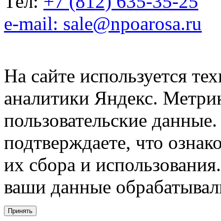
Тел:
+7 (812) 635-35-25
e-mail: sale@npoarosa.ru
На сайте используется тех
аналитики Яндекс. Метри
пользовательские данные. 
подтверждаете, что ознак
их сбора и использования.
ваши данные обрабатывали
Принять