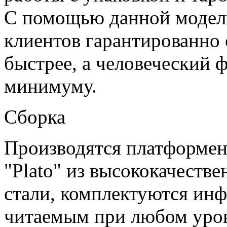
С помощью данной модел
клиентов гарантированно 
быстрее, а человеческий 
минимуму.
Сборка
Производятся платформе
"Plato" из высококачеств
стали, комплектуются ин
читаемым при любом уро