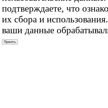
подтверждаете, что ознак
их сбора и использования.
ваши данные обрабатывали
Принять