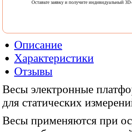
Оставьте заявку и получите индивидуальный 3D
Описание
Характеристики
Отзывы
Весы электронные платфо
для статических измерени
Весы применяются при ос