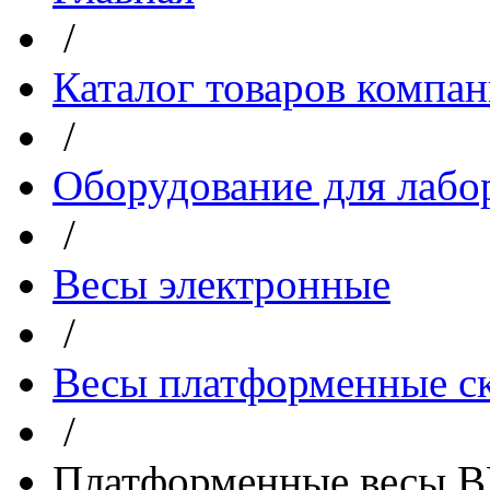
/
Каталог товаров компа
/
Оборудование для лабо
/
Весы электронные
/
Весы платформенные с
/
Платформенные весы В