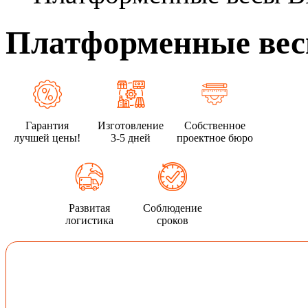
Платформенные вес
Гарантия
Изготовление
Собственное
лучшей цены!
3-5 дней
проектное бюро
Развитая
Соблюдение
логистика
сроков