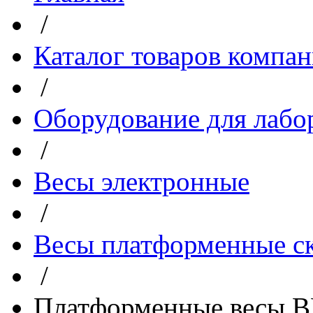
/
Каталог товаров компа
/
Оборудование для лабо
/
Весы электронные
/
Весы платформенные с
/
Платформенные весы В