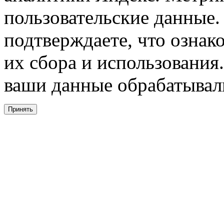
пользовательские данные. 
подтверждаете, что ознак
их сбора и использования.
ваши данные обрабатывали
Принять