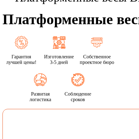
Платформенные вес
Гарантия
Изготовление
Собственное
лучшей цены!
3-5 дней
проектное бюро
Развитая
Соблюдение
логистика
сроков