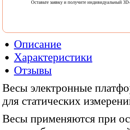
Оставьте заявку и получите индивидуальный 3D
Описание
Характеристики
Отзывы
Весы электронные платфо
для статических измерени
Весы применяются при ос