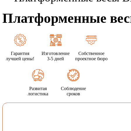
Платформенные вес
Гарантия
Изготовление
Собственное
лучшей цены!
3-5 дней
проектное бюро
Развитая
Соблюдение
логистика
сроков