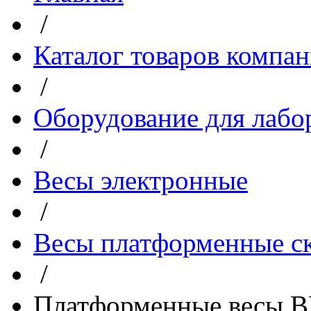
/
Каталог товаров компа
/
Оборудование для лабо
/
Весы электронные
/
Весы платформенные с
/
Платформенные весы В