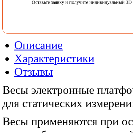
Оставьте заявку и получите индивидуальный 3D
Описание
Характеристики
Отзывы
Весы электронные платфо
для статических измерени
Весы применяются при ос