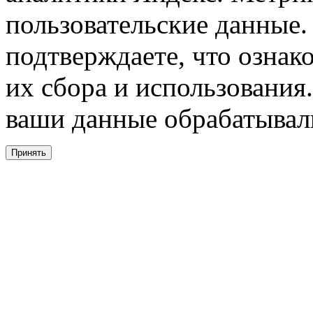
пользовательские данные. 
подтверждаете, что ознак
их сбора и использования.
ваши данные обрабатывали
Принять