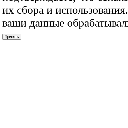
их сбора и использования.
ваши данные обрабатывали
Принять