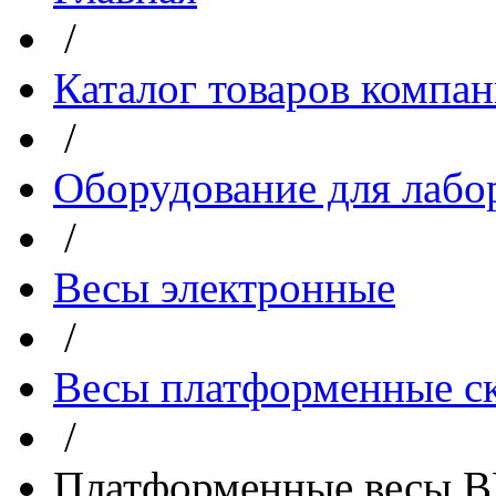
/
Каталог товаров компа
/
Оборудование для лабо
/
Весы электронные
/
Весы платформенные с
/
Платформенные весы В