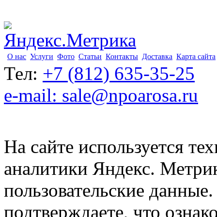
О нас
Услуги
Фото
Статьи
Контакты
Доставка
Карта сайта
Тел:
+7 (812) 635-35-25
e-mail: sale@npoarosa.ru
На сайте используется тех
аналитики Яндекс. Метри
пользовательские данные. 
подтверждаете, что ознак