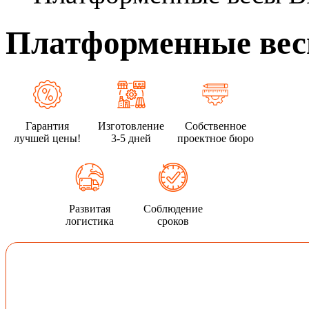
Платформенные вес
Гарантия
Изготовление
Собственное
лучшей цены!
3-5 дней
проектное бюро
Развитая
Соблюдение
логистика
сроков