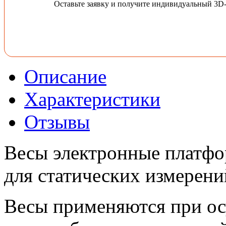
Оставьте заявку и получите индивидуальный 3D
Описание
Характеристики
Отзывы
Весы электронные платфо
для статических измерени
Весы применяются при ос