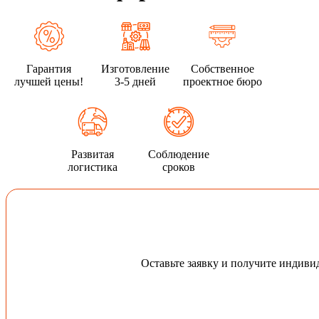
Гарантия
Изготовление
Собственное
лучшей цены!
3-5 дней
проектное бюро
Развитая
Соблюдение
логистика
сроков
Оставьте заявку и получите индив