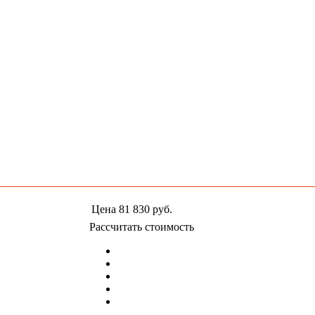
Цена
81 830
руб.
Рассчитать стоимость