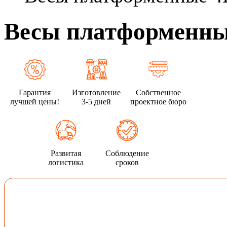
Весы платформенные
Гарантия
Изготовление
Собственное
лучшей цены!
3-5 дней
проектное бюро
Развитая
Соблюдение
логистика
сроков