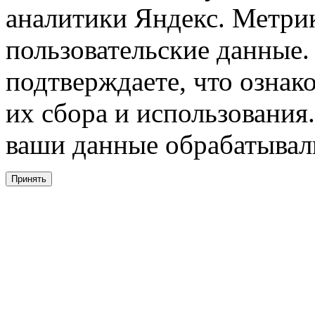
аналитики Яндекс. Метри
пользовательские данные. 
подтверждаете, что ознак
их сбора и использования.
ваши данные обрабатывали
Принять