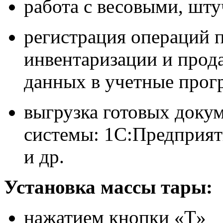
работа с весовыми, шт
регистрация операций п
инвентаризации и прода
данных в учетные про
выгрузка готовых докум
системы: 1С:Предприяти
и др.
Установка массы тары:
нажатием кнопки «T»