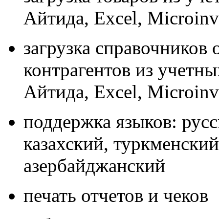
Айтида, Excel, Microinv
загрузка справочников 
контрагентов из учетны
Айтида, Excel, Microinv
поддержка языков: русс
казахский, туркменский
азербайджанский
печать отчетов и чеков