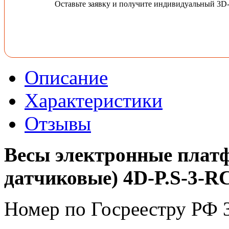
Оставьте заявку и получите индивидуальный 3D
Описание
Характеристики
Отзывы
Весы электронные плат
датчиковые) 4D-P.S-3-R
Номер по Госреестру РФ 