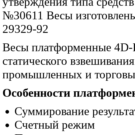
утверждения типа средств
№30611 Весы изготовлены
29329-92
Весы платформенные 4D-P
статического взвешивания
промышленных и торговы
Особенности платформен
Суммирование результа
Счетный режим