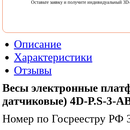
Оставьте заявку и получите индивидуальный 3D
Описание
Характеристики
Отзывы
Весы электронные плат
датчиковые) 4D-P.S-3-A
Номер по Госреестру РФ 