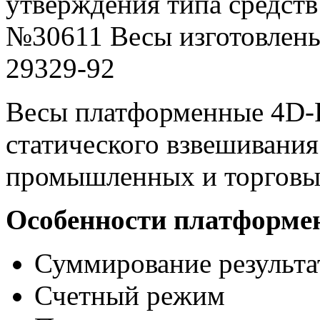
утверждения типа средств
№30611 Весы изготовлены
29329-92
Весы платформенные 4D-P
статического взвешивания
промышленных и торговы
Особенности платформен
Суммирование результа
Счетный режим