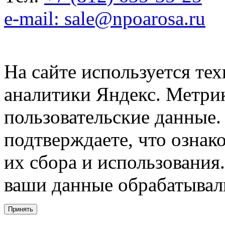
e-mail: sale@npoarosa.ru
На сайте используется тех
аналитики Яндекс. Метри
пользовательские данные. 
подтверждаете, что ознак
их сбора и использования.
ваши данные обрабатывали
Принять