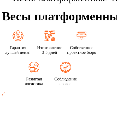
Весы платформенные
Гарантия
Изготовление
Собственное
лучшей цены!
3-5 дней
проектное бюро
Развитая
Соблюдение
логистика
сроков