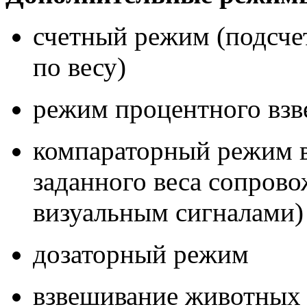
счетный режим (подсче
по весу)
режим процентного вз
компараторный режим 
заданного веса сопрово
визуальным сигналами)
дозаторный режим
взвешивание животных 