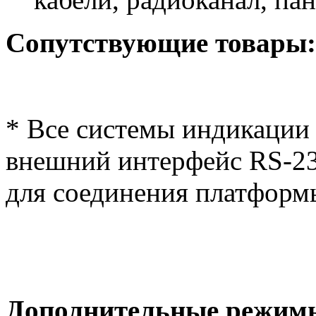
Сопутствующие товары:
* Все системы индикации
внешний интерфейс RS-23
для соединения платформ
Дополнительные режим