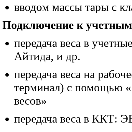
вводом массы тары с к
Подключение к учетным
передача веса в учетны
Айтида, и др.
передача веса на рабоч
терминал) с помощью 
весов»
передача веса в ККТ: 