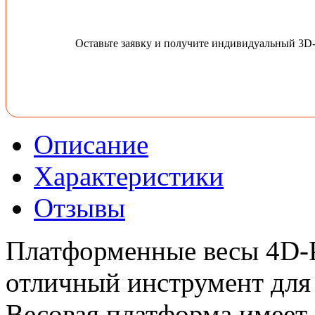
Оставьте заявку и получите индивидуальный 3D
Описание
Характеристики
Отзывы
Платформенные весы 4D-
отличный инструмент для 
Весовая платформа имеет 