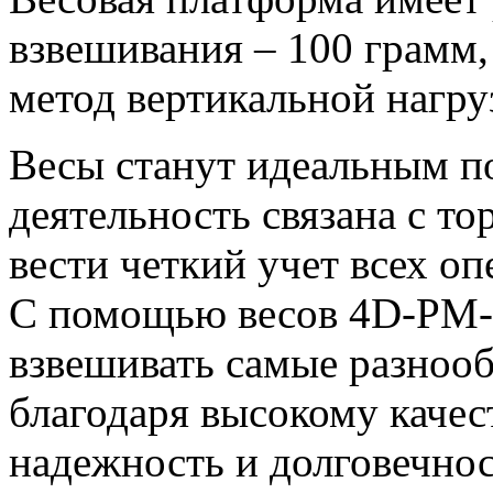
взвешивания – 100 грамм,
метод вертикальной нагру
Весы станут идеальным п
деятельность связана с то
вести четкий учет всех оп
С помощью весов 4D-PM
взвешивать самые разноо
благодаря высокому качес
надежность и долговечнос