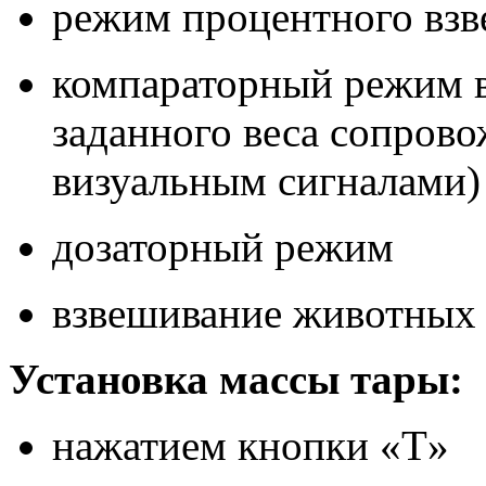
режим процентного вз
компараторный режим 
заданного веса сопрово
визуальным сигналами)
дозаторный режим
взвешивание животных 
Установка массы тары:
нажатием кнопки «T»