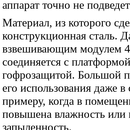
аппарат точно не подведет 
Материал, из которого сде
конструкционная сталь. Д
взвешивающим модулем 4
соединяется с платформой
гофрозащитой. Большой п
его использования даже в
примеру, когда в помеще
повышена влажность или 
запыленность.