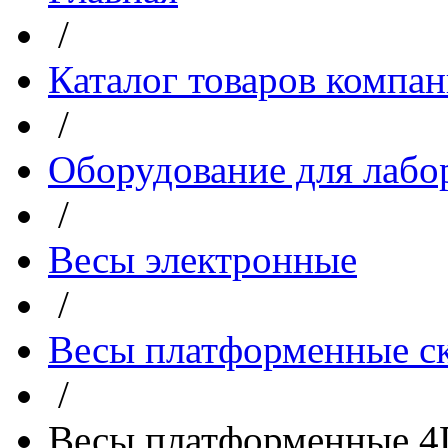
/
Каталог товаров компа
/
Оборудование для лабо
/
Весы электронные
/
Весы платформенные с
/
Весы платформенные 