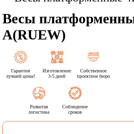
Весы платформенны
A(RUEW)
Гарантия
Изготовление
Собственное
лучшей цены!
3-5 дней
проектное бюро
Развитая
Соблюдение
логистика
сроков