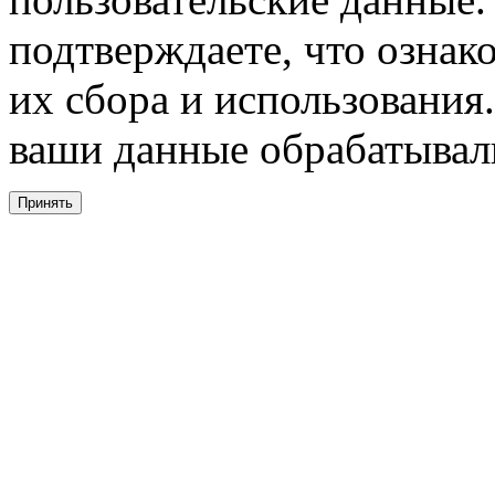
подтверждаете, что ознак
их сбора и использования.
ваши данные обрабатывали
Принять