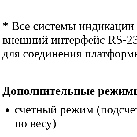
* Все системы индикации
внешний интерфейс RS-23
для соединения платформ
Дополнительные режим
счетный режим (подсче
по весу)