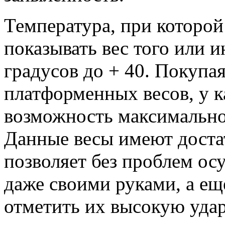
Температура, при которой
показывать вес того или и
градусов до + 40. Покупа
платформенных весов, у к
возможность максимально
Данные весы имеют достат
позволяет без проблем ос
даже своими руками, а е
отметить их высокую уда