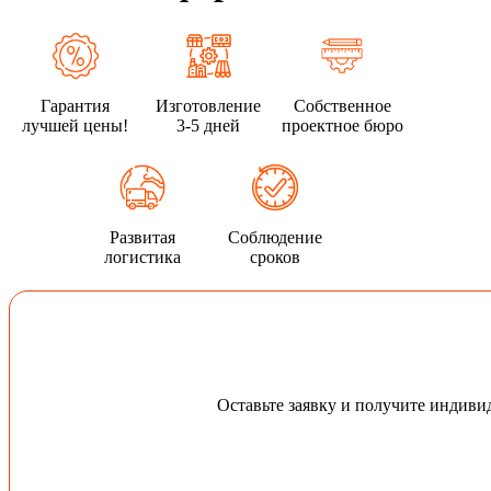
Гарантия
Изготовление
Собственное
лучшей цены!
3-5 дней
проектное бюро
Развитая
Соблюдение
логистика
сроков
Оставьте заявку и получите индив