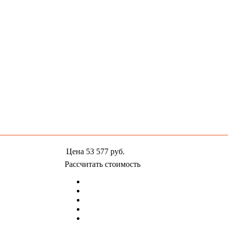
Цена
53 577
руб.
Рассчитать стоимость