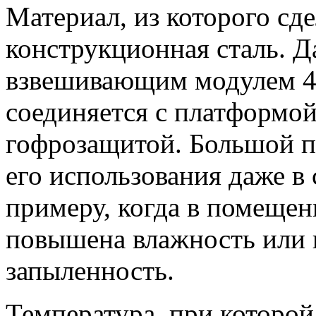
Материал, из которого сде
конструкционная сталь. Д
взвешивающим модулем 4
соединяется с платформой
гофрозащитой. Большой п
его использования даже в
примеру, когда в помеще
повышена влажность или 
запыленность.
Температура, при которой