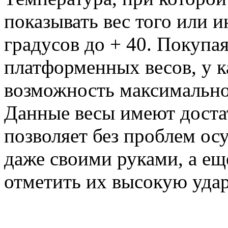
показывать вес того или и
градусов до + 40. Покупа
платформенных весов, у к
возможность максимально
Данные весы имеют достат
позволяет без проблем ос
даже своими руками, а е
отметить их высокую уда