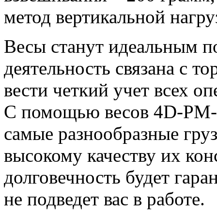
метод вертикальной нагру
Весы станут идеальным п
деятельность связана с то
вести четкий учет всех оп
С помощью весов 4D-PM-
самые разнообразные гру
высокому качеству их кон
долговечность будет гаран
не подведет вас в работе.