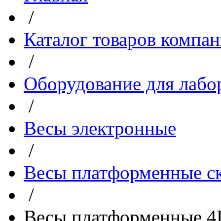
/
Каталог товаров компа
/
Оборудование для лабо
/
Весы электронные
/
Весы платформенные с
/
Весы платформенные 