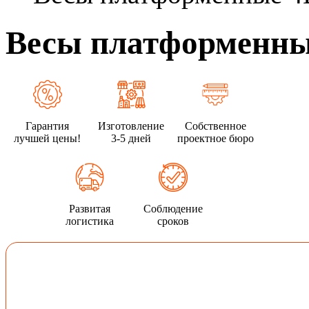
Весы платформенны
Гарантия
Изготовление
Собственное
лучшей цены!
3-5 дней
проектное бюро
Развитая
Соблюдение
логистика
сроков