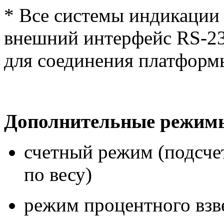
* Все системы индикации
внешний интерфейс RS-23
для соединения платформ
Дополнительные режим
счетный режим (подсче
по весу)
режим процентного вз