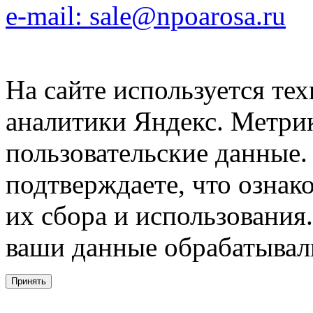
e-mail: sale@npoarosa.ru
На сайте используется тех
аналитики Яндекс. Метри
пользовательские данные. 
подтверждаете, что ознак
их сбора и использования.
ваши данные обрабатывали
Принять