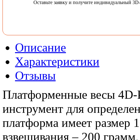
Оставьте заявку и получите индивидуальный 3D
Описание
Характеристики
Отзывы
Платформенные весы 4D-
инструмент для определен
платформа имеет размер 1
взвешивания – 200 грамм,