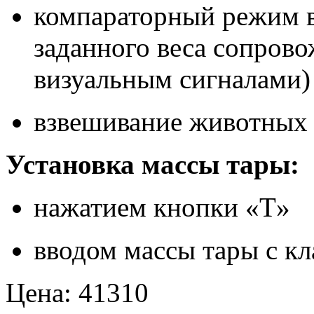
компараторный режим 
заданного веса сопрово
визуальным сигналами)
взвешивание животных 
Установка массы тары:
нажатием кнопки «T»
вводом массы тары с к
Цена
:
41310