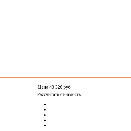
Цена
43 326
руб.
Рассчитать стоимость