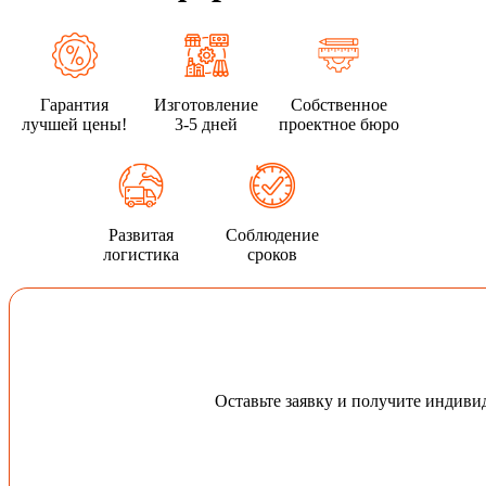
Гарантия
Изготовление
Собственное
лучшей цены!
3-5 дней
проектное бюро
Развитая
Соблюдение
логистика
сроков
Оставьте заявку и получите индив