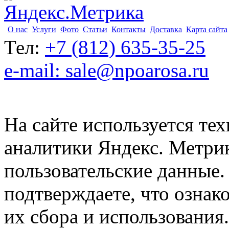
О нас
Услуги
Фото
Статьи
Контакты
Доставка
Карта сайта
Тел:
+7 (812) 635-35-25
e-mail: sale@npoarosa.ru
На сайте используется тех
аналитики Яндекс. Метри
пользовательские данные. 
подтверждаете, что ознак
их сбора и использования.