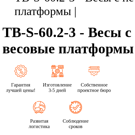
платформы |
ТВ-S-60.2-3 - Весы с
весовые платформы 
Гарантия
Изготовление
Собственное
лучшей цены!
3-5 дней
проектное бюро
Развитая
Соблюдение
логистика
сроков