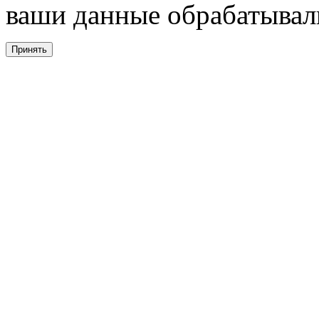
ваши данные обрабатывали
Принять