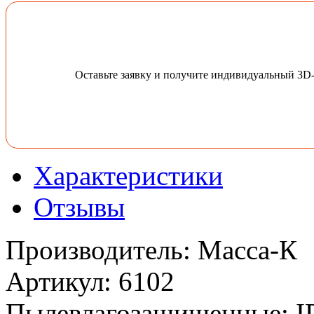
Оставьте заявку и получите индивидуальный 3D
Характеристики
Отзывы
Производитель
:
Масса-К
Артикул
:
6102
Пылевлагозащищенные
:
I