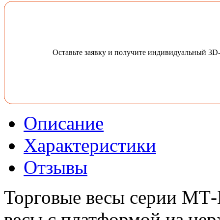
Оставьте заявку и получите индивидуальный 3D
Описание
Характеристики
Отзывы
Торговые весы серии МТ-
весы с платформой из не