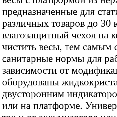
предназначенные для стат
различных товаров до 30 
влагозащитный чехол на к
чистить весы, тем самым
санитарные нормы для ра
зависимости от модифика
оборудованы жидкокрист
двусторонним индикаторо
или на платформе. Универс