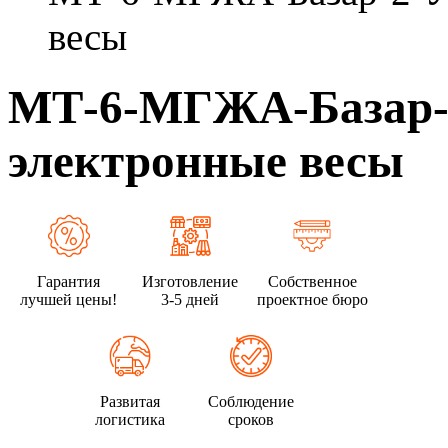
весы
МТ-6-МГЖА-Базар-2
электронные весы
Гарантия
Изготовление
Собственное
лучшей цены!
3-5 дней
проектное бюро
Развитая
Соблюдение
логистика
сроков