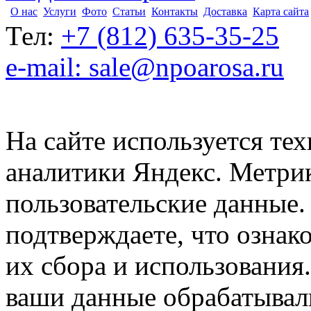
О нас
Услуги
Фото
Статьи
Контакты
Доставка
Карта сайта
Тел:
+7 (812) 635-35-25
e-mail: sale@npoarosa.ru
На сайте используется тех
аналитики Яндекс. Метри
пользовательские данные. 
подтверждаете, что ознак
их сбора и использования.
ваши данные обрабатывали