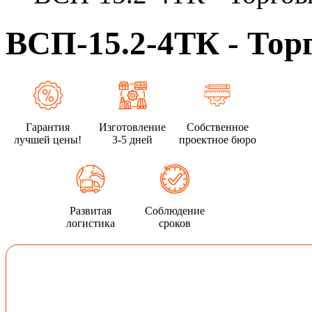
ВСП-15.2-4ТК - Тор
Гарантия
Изготовление
Собственное
лучшей цены!
3-5 дней
проектное бюро
Развитая
Соблюдение
логистика
сроков