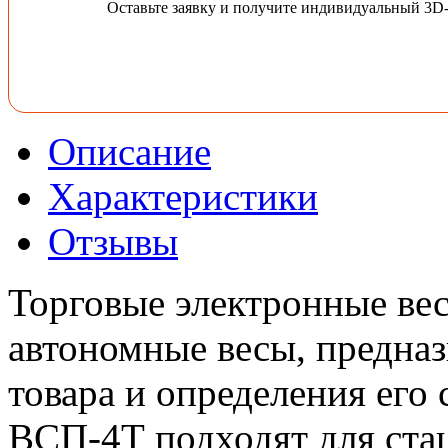
Оставьте заявку и получите индивидуальный 3D
Описание
Характеристики
Отзывы
Торговые электронные ве
автономные весы, предна
товара и определения его
ВСП-4Т подходят для ста