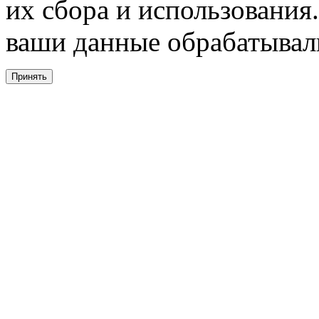
их сбора и использования.
ваши данные обрабатывали
Принять