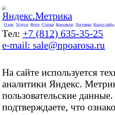
О нас
Услуги
Фото
Статьи
Контакты
Доставка
Карта сайта
Тел:
+7 (812) 635-35-25
e-mail: sale@npoarosa.ru
На сайте используется тех
аналитики Яндекс. Метри
пользовательские данные. 
подтверждаете, что ознак