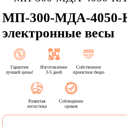
МП-300-МДА-4050-К
электронные весы
Гарантия
Изготовление
Собственное
лучшей цены!
3-5 дней
проектное бюро
Развитая
Соблюдение
логистика
сроков