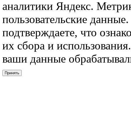
аналитики Яндекс. Метри
пользовательские данные. 
подтверждаете, что ознак
их сбора и использования.
ваши данные обрабатывали
Принять