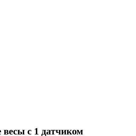
весы с 1 датчиком