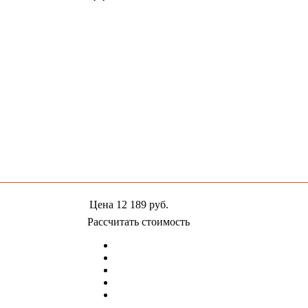
Цена
12 189
руб.
Рассчитать стоимость