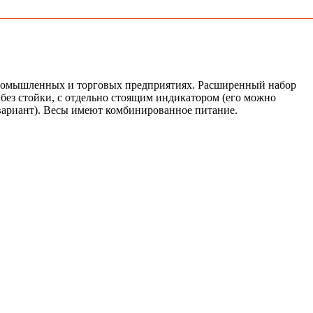
 промышленных и торговых предприятиях. Расширенный набор
без стойки, с отдельно стоящим индикатором (его можно
 вариант). Весы имеют комбинированное питание.