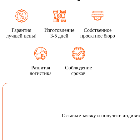
Гарантия
Изготовление
Собственное
лучшей цены!
3-5 дней
проектное бюро
Развитая
Соблюдение
логистика
сроков
Оставьте заявку и получите индив