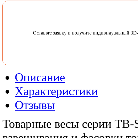
Оставьте заявку и получите индивидуальный 3D
Описание
Характеристики
Отзывы
Товарные весы серии ТВ-
взвешивания и фасовки то