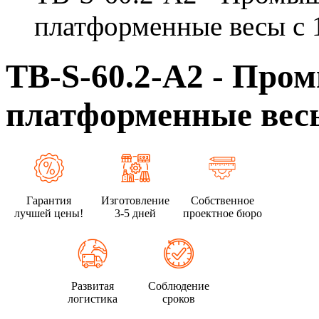
платформенные весы с 
ТВ-S-60.2-А2 - Пр
платформенные весы
Гарантия
Изготовление
Собственное
лучшей цены!
3-5 дней
проектное бюро
Развитая
Соблюдение
логистика
сроков