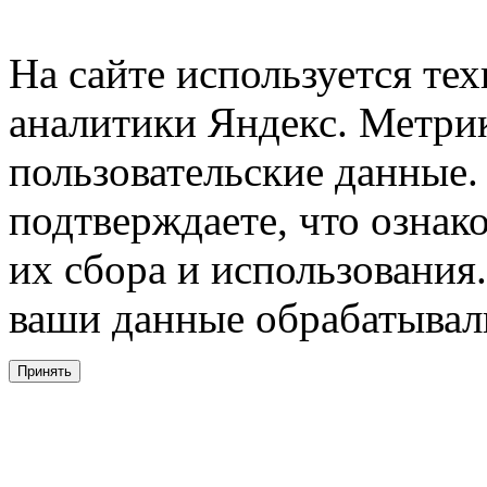
На сайте используется тех
аналитики Яндекс. Метри
пользовательские данные. 
подтверждаете, что ознак
их сбора и использования.
ваши данные обрабатывали
Принять