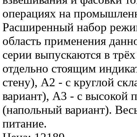
операциях на промышленн
Расширенный набор режи
область применения данно
серии выпускаются в трёх 
отдельно стоящим индика
стену), A2 - с круглой ск
вариант), A3 - с высокой
(напольный вариант). Ве
питание.