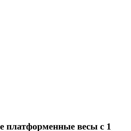
 платформенные весы с 1