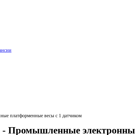
ансии
ные платформенные весы с 1 датчиком
 - Промышленные электронные