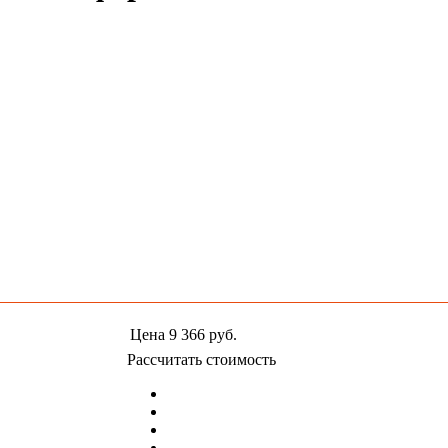
Цена
9 366
руб.
Рассчитать стоимость