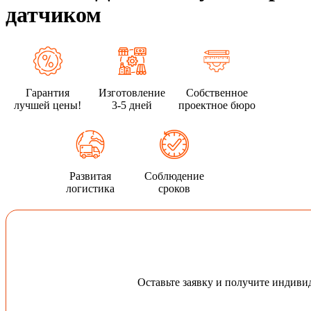
датчиком
Гарантия
Изготовление
Собственное
лучшей цены!
3-5 дней
проектное бюро
Развитая
Соблюдение
логистика
сроков
Оставьте заявку и получите индив