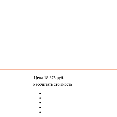
Цена
18 375
руб.
Рассчитать стоимость