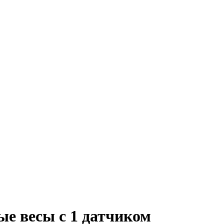
е весы с 1 датчиком