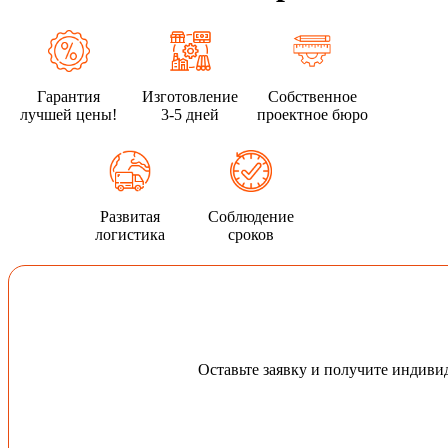
Гарантия
Изготовление
Собственное
лучшей цены!
3-5 дней
проектное бюро
Развитая
Соблюдение
логистика
сроков
Оставьте заявку и получите индив