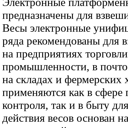
Электронные платформен
предназначены для взвеши
Весы электронные унифиц
ряда рекомендованы для в
на предприятиях торговл
промышленности, в почтов
на складах и фермерских
применяются как в сфере 
контроля, так и в быту д
действия весов основан н