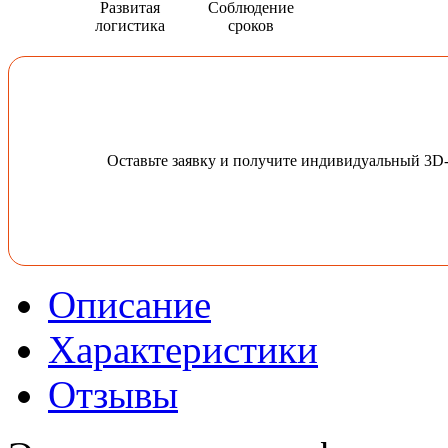
Развитая
Соблюдение
логистика
сроков
Оставьте заявку и получите индивидуальный 3D
Описание
Характеристики
Отзывы