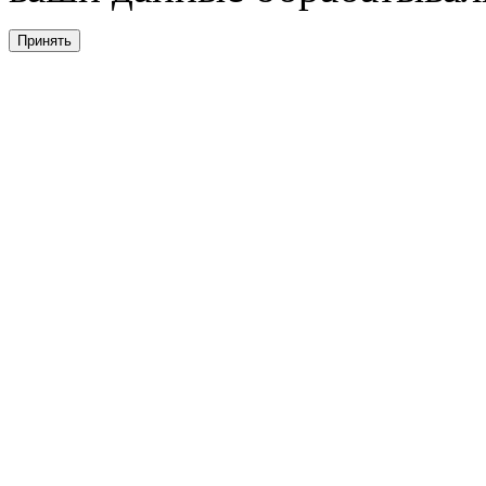
Принять