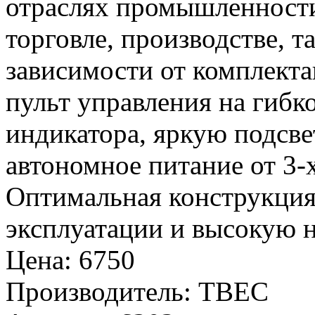
отраслях промышленности,
торговле, производстве, та
зависимости от комплект
пульт управления на гибк
индикатора, яркую подсве
автономное питание от 3-
Оптимальная конструкция 
эксплуатации и высокую н
Цена
:
6750
Производитель
:
ТВЕС