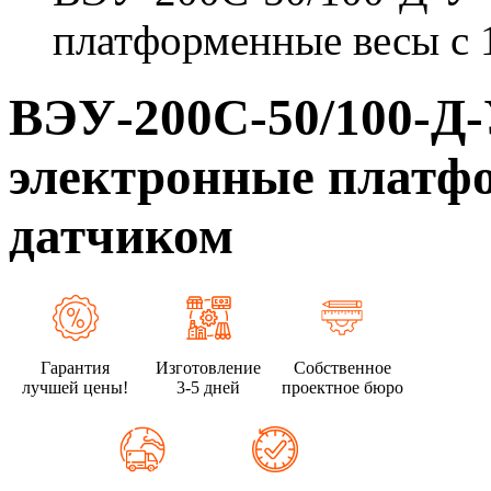
платформенные весы с 
ВЭУ-200С-50/100-Д
электронные платфо
датчиком
Гарантия
Изготовление
Собственное
лучшей цены!
3-5 дней
проектное бюро