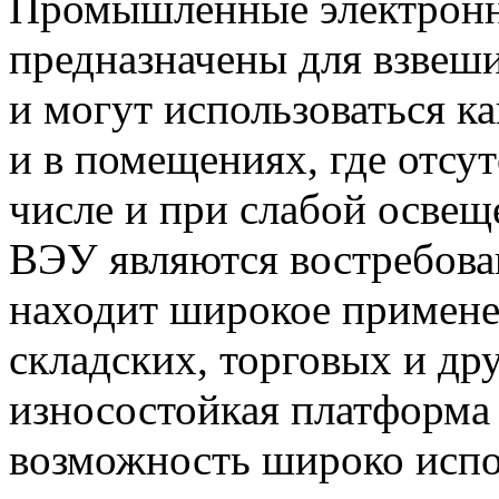
Промышленные электрон
предназначены для взвеш
и могут использоваться к
и в помещениях, где отсут
числе и при слабой осве
ВЭУ являются востребова
находит широкое примене
складских, торговых и др
износостойкая платформа 
возможность широко испо