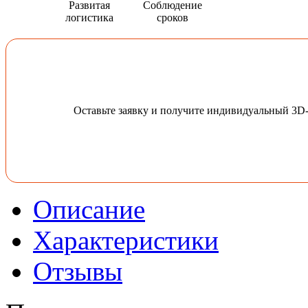
Развитая
Соблюдение
логистика
сроков
Оставьте заявку и получите индивидуальный 3D
Описание
Характеристики
Отзывы