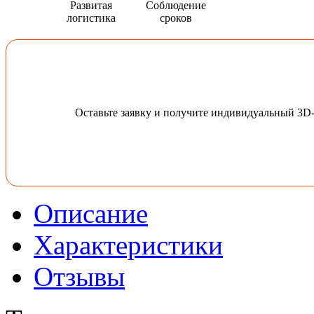
Развитая
Соблюдение
логистика
сроков
Оставьте заявку и получите индивидуальный 3D
Описание
Характеристики
Отзывы