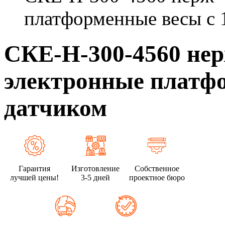
платформенные весы с 
СКЕ-Н-300-4560 не
электронные платфо
датчиком
Гарантия
Изготовление
Собственное
лучшей цены!
3-5 дней
проектное бюро