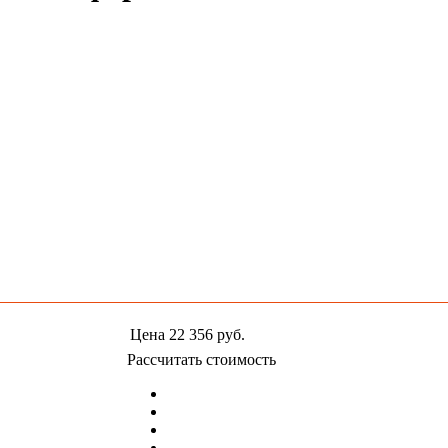
Цена
22 356
руб.
Рассчитать стоимость