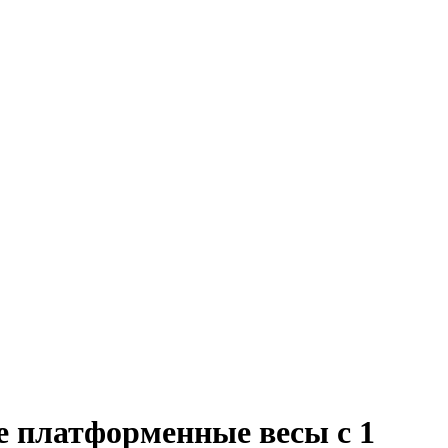
платформенные весы с 1