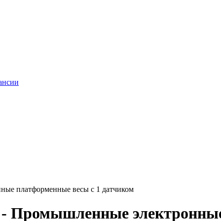
ансии
ые платформенные весы с 1 датчиком
- Промышленные электронные 