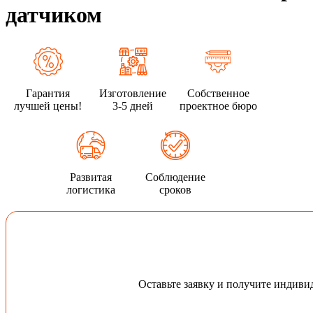
датчиком
Гарантия
Изготовление
Собственное
лучшей цены!
3-5 дней
проектное бюро
Развитая
Соблюдение
логистика
сроков
Оставьте заявку и получите индив