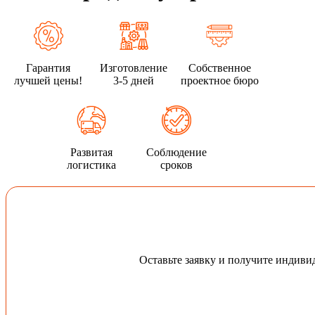
Гарантия
Изготовление
Собственное
лучшей цены!
3-5 дней
проектное бюро
Развитая
Соблюдение
логистика
сроков
Оставьте заявку и получите индив