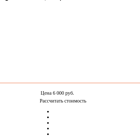
Цена
6 000
руб.
Рассчитать стоимость