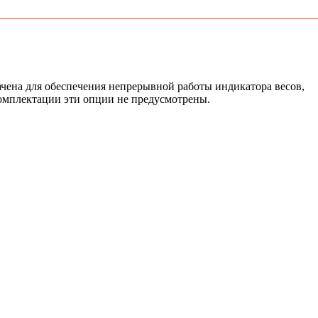
ачена для обеспечения непрерывной работы индикатора весов,
комплектации эти опции не предусмотрены.