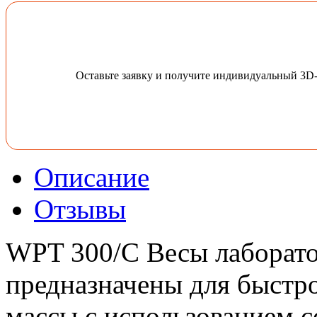
Оставьте заявку и получите индивидуальный 3D
Описание
Отзывы
WPT 300/С Весы лаборат
предназначены для быстро
массы с использованием 