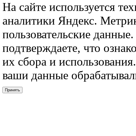
На сайте используется тех
аналитики Яндекс. Метри
пользовательские данные. 
подтверждаете, что ознак
их сбора и использования.
ваши данные обрабатывали
Принять