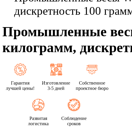
дискретность 100 грам
Промышленные весы
килограмм, дискрет
Гарантия
Изготовление
Собственное
лучшей цены!
3-5 дней
проектное бюро
Развитая
Соблюдение
логистика
сроков