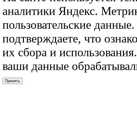
аналитики Яндекс. Метри
пользовательские данные. 
подтверждаете, что ознак
их сбора и использования.
ваши данные обрабатывали
Принять