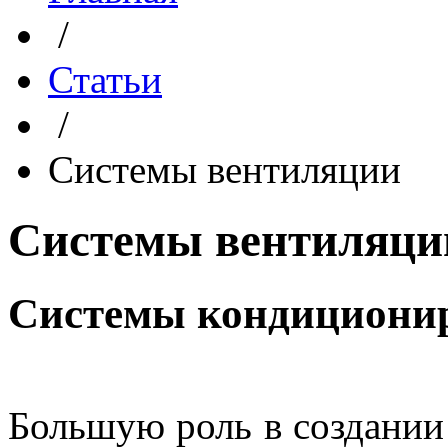
/
Статьи
/
Системы вентиляции
Системы вентиляци
Cистемы кондиционир
Большую роль в создании