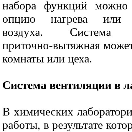
набора функций можно
опцию нагрева или 
воздуха. Система в
приточно-вытяжная может 
комнаты или цеха.
Система вентиляции в 
В химических лаборатори
работы, в результате кот