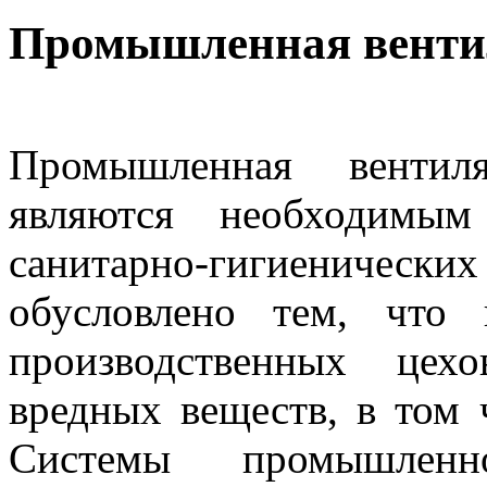
Промышленная венти
Промышленная вентил
являются необходимым
санитарно-гигиенически
обусловлено тем, что
производственных цех
вредных веществ, в том 
Системы промышленн