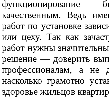
функционирование
качественным. Ведь име
работ по установке зави
или цеху. Так как зачас
работ нужны значительные
решение — доверить вып
профессионалам, а не 
насколько грамотно уста
здоровье жильцов кварти