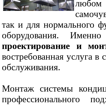
любом
самочу
так и для нормального 
оборудования. Именно
проектирование и мон
востребованная услуга в 
обслуживания.
Монтаж системы кондиц
профессионального по