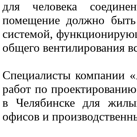
для человека соедине
помещение должно быть
системой, функционирую
общего вентилирования вс
Специалисты компании «
работ по проектированию
в Челябинске для жилы
офисов и производственн