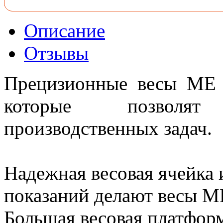
Описание
Отзывы
Прецизионные весы MЕ 
которые позволя
производственных задач.
Надежная весовая ячейка 
показаний делают весы М
Большая весовая платформ