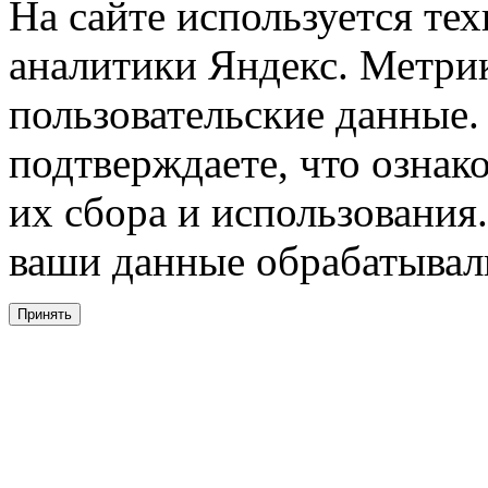
На сайте используется тех
аналитики Яндекс. Метри
пользовательские данные. 
подтверждаете, что ознак
их сбора и использования.
ваши данные обрабатывали
Принять