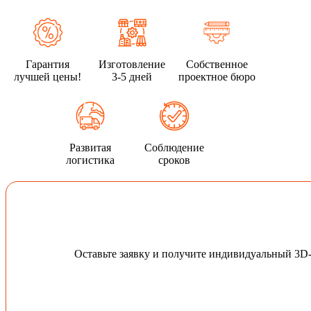
Гарантия
Изготовление
Собственное
лучшей цены!
3-5 дней
проектное бюро
Развитая
Соблюдение
логистика
сроков
Оставьте заявку и получите индивидуальный 3D