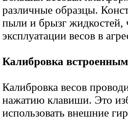
различные образцы. Конс
пыли и брызг жидкостей, 
эксплуатации весов в агр
Калибровка встроенным
Калибровка весов проводи
нажатию клавиши. Это изб
использовать внешние гир