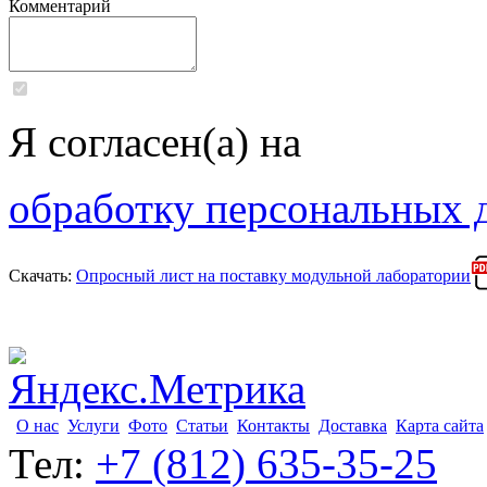
Комментарий
Я согласен(а) на
обработку персональных 
Скачать:
Опросный лист на поставку модульной лаборатории
О нас
Услуги
Фото
Статьи
Контакты
Доставка
Карта сайта
Тел:
+7 (812) 635-35-25