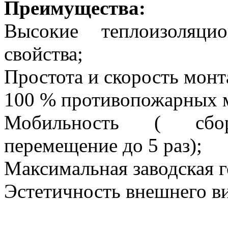
Преимущества:
Высокие теплоизоляци
свойства;
Простота и скорость монт
100 % противопожарных м
Мобильность ( сборн
перемещение до 5 раз);
Максимальная заводская г
Эстетичность внешнего в