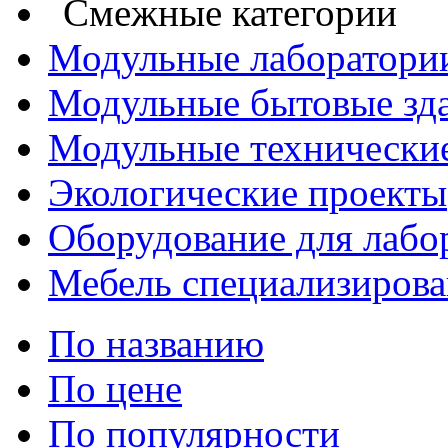
Смежные категории
Модульные лаборатори
Модульные бытовые зд
Модульные технические
Экологические проекты
Оборудование для лабо
Мебель специализирова
По названию
По цене
По популярности