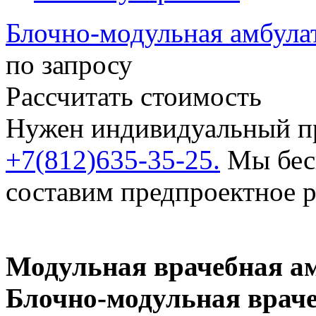
Блочно-модульная амбул
по запросу
Рассчитать стоимость
Нужен индивидуальный пр
+7(812)635-35-25.
Мы бесп
составим предпроектное 
Модульная врачебная 
Блочно-модульная врач