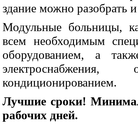
здание можно разобрать и 
Модульные больницы, к
всем необходимым спец
оборудованием, а такж
электроснабжения, о
кондиционированием.
Лучшие сроки! Минима
рабочих дней.