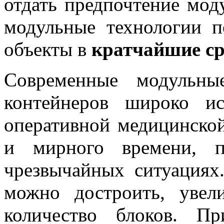
отдать предпочтение моду
модульные технологии п
объекты в
кратчайшие ср
Современные модульн
контейнеров широко ис
оперативной медицинско
и мирного времени, п
чрезвычайных ситуациях
можно достроить, увел
количество блоков. П