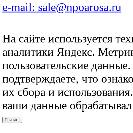
e-mail: sale@npoarosa.ru
На сайте используется тех
аналитики Яндекс. Метри
пользовательские данные. 
подтверждаете, что ознак
их сбора и использования.
ваши данные обрабатывали
Принять