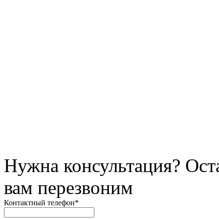
Нужна консультация? Ост
вам перезвоним
Контактный телефон
*