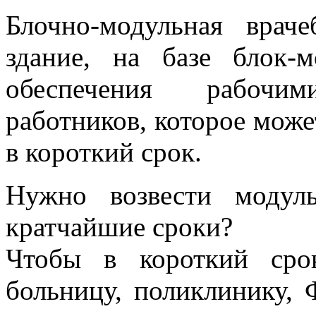
Блочно-модульная вра
здание, на базе блок-м
обеспечения рабочи
работников, которое може
в короткий срок.
Нужно возвести модул
кратчайшие сроки?
Чтобы в короткий сро
больницу, поликлинику,