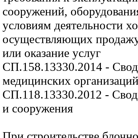
сооружений, оборудования
условиям деятельности х
осуществляющих продажу 
или оказание услуг
СП.158.13330.2014 - Сво
медицинских организаций
СП.118.13330.2012 - Сво
и сооружения
При строительстве блочн