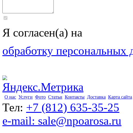
Я согласен(а) на
обработку персональных 
О нас
Услуги
Фото
Статьи
Контакты
Доставка
Карта сайта
Тел:
+7 (812) 635-35-25
e-mail: sale@npoarosa.ru