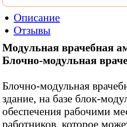
Описание
Отзывы
Модульная врачебная 
Блочно-модульная врач
Блочно-модульная врачеб
здание, на базе блок-моду
обеспечения рабочими ме
работников, которое може