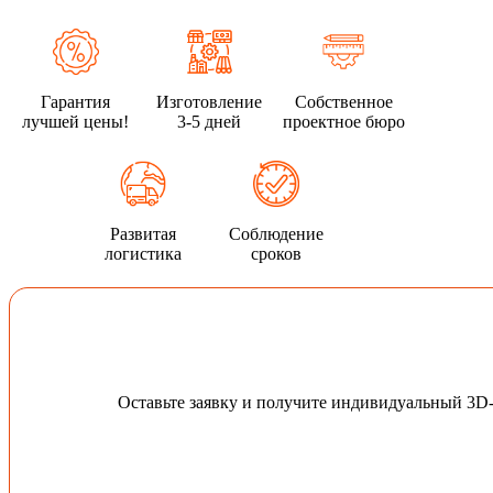
Гарантия
Изготовление
Собственное
лучшей цены!
3-5 дней
проектное бюро
Развитая
Соблюдение
логистика
сроков
Оставьте заявку и получите индивидуальный 3D