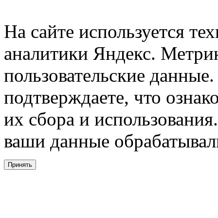
На сайте используется тех
аналитики Яндекс. Метри
пользовательские данные. 
подтверждаете, что ознак
их сбора и использования.
ваши данные обрабатывали
Принять